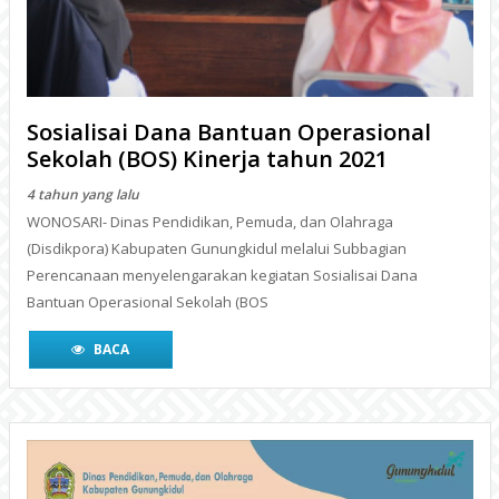
4 tahun yang lalu
WONOSARI- Dinas Pendidikan, Pemuda, dan Olahraga
(Disdikpora) Kabupaten Gunungkidul melalui Subbagian
Perencanaan menyelengarakan kegiatan Sosialisai Dana
Bantuan Operasional Sekolah (BOS
BACA