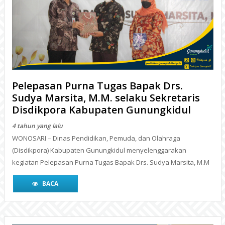
Pelepasan Purna Tugas Bapak Drs.
Sudya Marsita, M.M. selaku Sekretaris
Disdikpora Kabupaten Gunungkidul
4 tahun yang lalu
WONOSARI – Dinas Pendidikan, Pemuda, dan Olahraga
(Disdikpora) Kabupaten Gunungkidul menyelenggarakan
kegiatan Pelepasan Purna Tugas Bapak Drs. Sudya Marsita, M.M
BACA