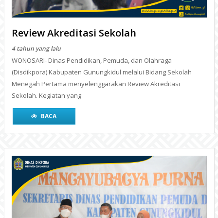
(Disdikpora) Kabupaten Gunungkidul melalui Bidang Sekolah
Menegah Pertama menyelenggarakan Review Akreditasi
Sekolah. Kegiatan yang
BACA