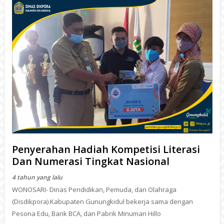
Penyerahan Hadiah Kompetisi Literasi
Dan Numerasi Tingkat Nasional
4 tahun yang lalu
WONOSARI- Dinas Pendidikan, Pemuda, dan Olahraga
(Disdikpora) Kabupaten Gunungkidul bekerja sama dengan
Pesona Edu, Bank BCA, dan Pabrik Minuman Hillo
BACA