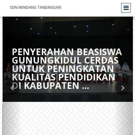
SDN MENDANG TANJUNGSARI
PENYERAHAN BEASISWA
GUNUNGKIDUL CERDAS
UNTUK PENINGKATAN
KUALITAS PENDIDIKAN
DI KABUPATEN ...
Berita