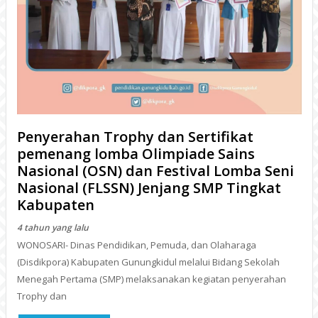
Penyerahan Trophy dan Sertifikat
pemenang lomba Olimpiade Sains
Nasional (OSN) dan Festival Lomba Seni
Nasional (FLSSN) Jenjang SMP Tingkat
Kabupaten
4 tahun yang lalu
WONOSARI- Dinas Pendidikan, Pemuda, dan Olaharaga
(Disdikpora) Kabupaten Gunungkidul melalui Bidang Sekolah
Menegah Pertama (SMP) melaksanakan kegiatan penyerahan
Trophy dan
BACA
KEGIATAN